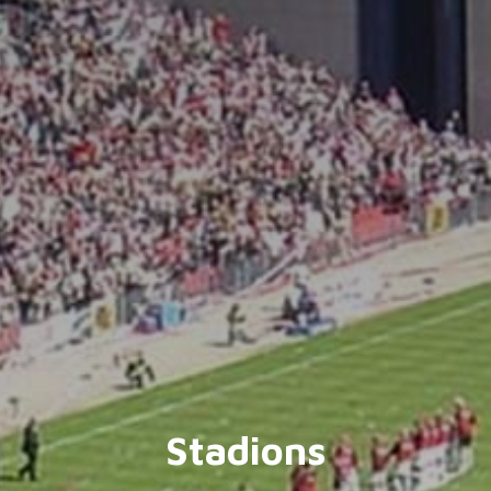
Stadions