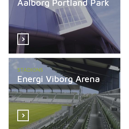
Aalborg Portland Park
STADIONS
Energi Viborg Arena