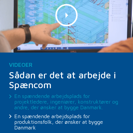
VIDEOER
Sådan er det at arbejde i
Spæncom
En spændende arbejdsplads for
projektledere, ingeniører, konstruktører og
andre, der ønsker at bygge Danmark.
En spændende arbejdsplads for
produktionsfolk, der ønsker at bygge
Danmark