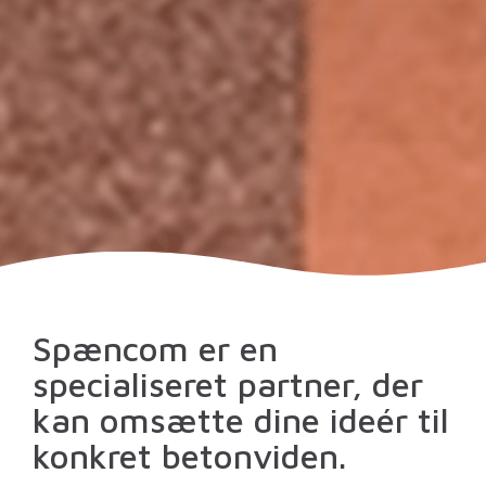
Spæncom er en
specialiseret partner, der
kan omsætte dine ideér til
konkret betonviden.