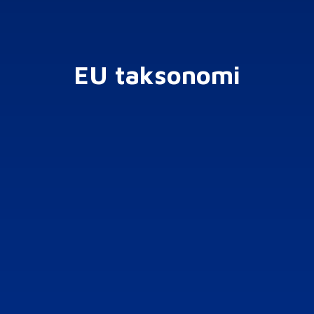
EU taksonomi