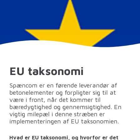
EU taksonomi
Spæncom er en førende leverandør af
betonelementer og forpligter sig til at
være i front, når det kommer til
bæredygtighed og gennemsigtighed. En
vigtig milepæl i denne stræben er
implementeringen af EU taksonomien.
Hvad er EU taksonomi, og hvorfor er det