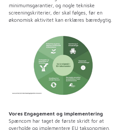
minimumsgarantier, og nogle tekniske
screeningskriterier, der skal følges, før en
økonomisk aktivitet kan erklæres bæredygtig.
Vores Engagement og Implementering
Spæncom har taget de første skridt for at
overholde og implementere EU taksonomien.