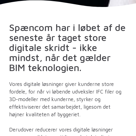
Spæncom har i løbet af de
seneste år taget store
digitale skridt - ikke
mindst, når det gælder
BIM teknologien.
Vores digitale løsninger giver kunderne store
fordele, for når vi løbende udveksler IFC filer og
3D-modeller med kunderne, styrker og
effektiviserer det samarbejdet, ligesom det
højner kvaliteten af byggeriet.
Derudover reducerer vores digitale løsninger