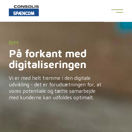
BIM
På forkant med
digitaliseringen
Vi er med helt fremme i den digitale
udvikling - det er forudsætningen for, at
vores potentiale og tætte samarbejde
med kunderne kan udfoldes optimalt.