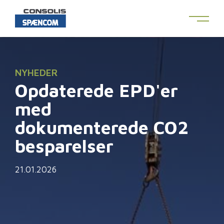
NYHEDER
Opdaterede EPD'er
med
dokumenterede CO2
besparelser
21.01.2026